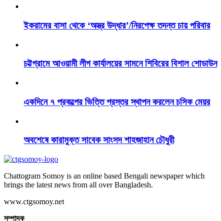
ইকরামের বাসা থেকে ‘অস্ত্র উদ্ধার’/নিরপেক্ষ তদন্ত চায় পরিবার
চট্টগ্রামে আওয়ামী লীগ কার্যালয়ের সামনে শিবিরের বিশাল শোডাউন
একদিনে ৭ প্রকল্পের ভিত্তি প্রস্তর স্থাপন করলেন চসিক মেয়র
অবশেষে কারামুক্ত সাবেক সাংসদ শাহজাহান চৌধুরী
Chattogram Somoy is an online based Bengali newspaper which
brings the latest news from all over Bangladesh.
www.ctgsomoy.net
সম্পাদক