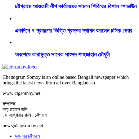
চট্টগ্রামে আওয়ামী লীগ কার্যালয়ের সামনে শিবিরের বিশাল শোডাউন
একদিনে ৭ প্রকল্পের ভিত্তি প্রস্তর স্থাপন করলেন চসিক মেয়র
অবশেষে কারামুক্ত সাবেক সাংসদ শাহজাহান চৌধুরী
Chattogram Somoy is an online based Bengali newspaper which
brings the latest news from all over Bangladesh.
www.ctgsomoy.net
সম্পাদক
আবু রায়হান জনি
৮৯ আগ্রাবাদ বা/এ , চট্টগ্রাম
news@ctgsomoy.net
মহানগর চট্টগ্রাম