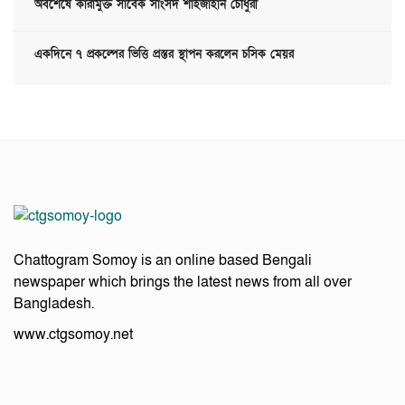
অবশেষে কারামুক্ত সাবেক সাংসদ শাহজাহান চৌধুরী
একদিনে ৭ প্রকল্পের ভিত্তি প্রস্তর স্থাপন করলেন চসিক মেয়র
Chattogram Somoy is an online based Bengali
newspaper which brings the latest news from all over
Bangladesh.
www.ctgsomoy.net