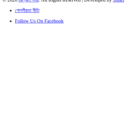
গোপনীয়তা নীতি
Follow Us On Facebook