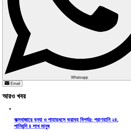
Whatsapp
Email
আরও খবর
কক্সবাজারে বন্যা ও পাহাড়ধসে ভয়াবহ বিপর্যয়: প্রাণহানি ২৪,
পানিবন্দি ৪ লাখ মানুষ