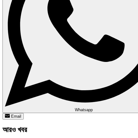
Whatsapp
Email
আরও খবর