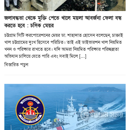
জলাবদ্ধতা থেকে মুক্তি পেতে খালে ময়লা আবর্জনা ফেলা বন্ধ
করতে হবে : চসিক মেয়র
চট্টগ্রাম সিটি করপোরেশনের মেয়র ডা. শাহাদাত হোসেন বলেছেন, চাক্তাই
খাল চট্টগ্রামের দুঃখ হিসেবে পরিচিত। তাই এই ডাইভারশন খাল নিয়মিত
খনন ও পরিষ্কার রাখতে হবে। যদি আমরা নিয়মিত পরিষ্কার পরিচ্ছন্নতা
অভিযান চালিয়ে যেতে পারি এবং সবাই মিলে […]
বিস্তারিত পড়ুন