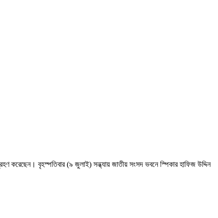
হণ করেছেন। বৃহস্পতিবার (৯ জুলাই) সন্ধ্যায় জাতীয় সংসদ ভবনে স্পিকার হাফিজ উদ্দিন