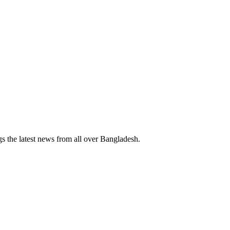
 the latest news from all over Bangladesh.