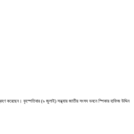
হণ করেছেন। বৃহস্পতিবার (৯ জুলাই) সন্ধ্যায় জাতীয় সংসদ ভবনে স্পিকার হাফিজ উদ্দিন