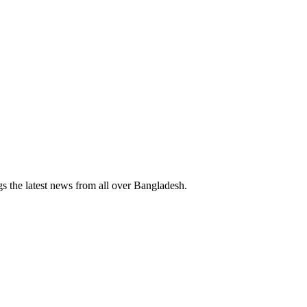
 the latest news from all over Bangladesh.