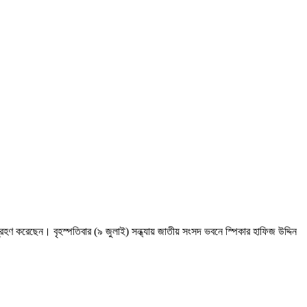
হণ করেছেন। বৃহস্পতিবার (৯ জুলাই) সন্ধ্যায় জাতীয় সংসদ ভবনে স্পিকার হাফিজ উদ্দিন