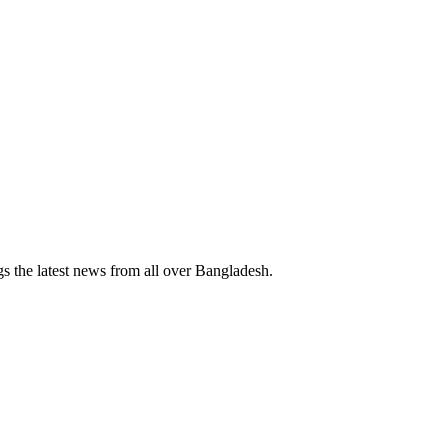
 the latest news from all over Bangladesh.