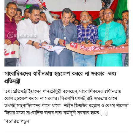
সাংবাদিকদের স্বাধীনতায় হস্তক্ষেপ করবে না সরকার—তথ্য
প্রতিমন্ত্রী
তথ্য প্রতিমন্ত্রী ইয়াসের খান চৌধুরী বলেছেন, সাংবাদিকদের স্বাধীনতায়
কোন হস্তক্ষেপ করবে না সরকার। বিএনপি যখনই রাষ্ট্র ক্ষমতায় আসে
তখনই সাংবাদিকদের পাশে থাকে। শহীদ জিয়াউর রহমান ও বেগম খালেদা
জিয়ার মতো সাংবাদিক বান্ধব নানা কর্মসূচী সরকার হাতে […]
বিস্তারিত পড়ুন