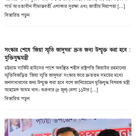
গার্ড আওতাধীন সীমান্তবর্তী এলাকার সুরক্ষা এবং জাতীয় নিরাপত্তা […]
বিস্তারিত পড়ুন
সংস্কার শেষে ‘জিয়া স্মৃতি জাদুঘর’ দ্রুত জন্য উন্মুক্ত করা হবে :
মুক্তিযুদ্ধমন্ত্রী
চট্টগ্রাম সার্কিট হাউসের পাশে অবস্থিত শহীদ রাষ্ট্রপতি জিয়াউর রহমানের
স্মৃতিবিজড়িত ‘জিয়া স্মৃতি জাদুঘর’ সংস্কার করে দ্রুততম সময়ের মধ্যে
জনসাধারণের জন্য উন্মুক্ত করা হবে বলে জানিয়েছেন মুক্তিযুদ্ধ বিষয়ক মন্ত্রী
আহমেদ আযম খান। শুক্রবার (৫ জুন) বেলা ১১টার […]
বিস্তারিত পড়ুন