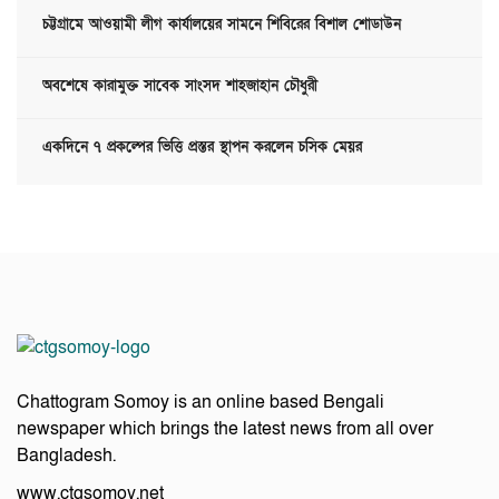
চট্টগ্রামে আওয়ামী লীগ কার্যালয়ের সামনে শিবিরের বিশাল শোডাউন
অবশেষে কারামুক্ত সাবেক সাংসদ শাহজাহান চৌধুরী
একদিনে ৭ প্রকল্পের ভিত্তি প্রস্তর স্থাপন করলেন চসিক মেয়র
Chattogram Somoy is an online based Bengali
newspaper which brings the latest news from all over
Bangladesh.
www.ctgsomoy.net