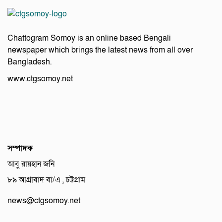
Chattogram Somoy is an online based Bengali
newspaper which brings the latest news from all over
Bangladesh.
www.ctgsomoy.net
সম্পাদক
আবু রায়হান জনি
৮৯ আগ্রাবাদ বা/এ , চট্টগ্রাম
news@ctgsomoy.net