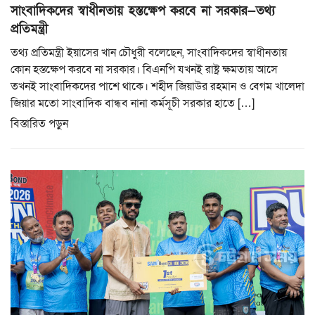
সাংবাদিকদের স্বাধীনতায় হস্তক্ষেপ করবে না সরকার—তথ্য
প্রতিমন্ত্রী
তথ্য প্রতিমন্ত্রী ইয়াসের খান চৌধুরী বলেছেন, সাংবাদিকদের স্বাধীনতায়
কোন হস্তক্ষেপ করবে না সরকার। বিএনপি যখনই রাষ্ট্র ক্ষমতায় আসে
তখনই সাংবাদিকদের পাশে থাকে। শহীদ জিয়াউর রহমান ও বেগম খালেদা
জিয়ার মতো সাংবাদিক বান্ধব নানা কর্মসূচী সরকার হাতে […]
বিস্তারিত পড়ুন