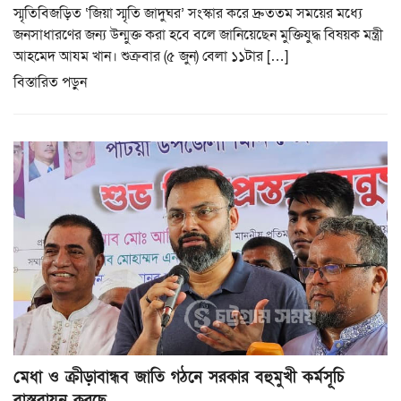
স্মৃতিবিজড়িত ‘জিয়া স্মৃতি জাদুঘর’ সংস্কার করে দ্রুততম সময়ের মধ্যে
জনসাধারণের জন্য উন্মুক্ত করা হবে বলে জানিয়েছেন মুক্তিযুদ্ধ বিষয়ক মন্ত্রী
আহমেদ আযম খান। শুক্রবার (৫ জুন) বেলা ১১টার […]
বিস্তারিত পড়ুন
মেধা ও ক্রীড়াবান্ধব জাতি গঠনে সরকার বহুমুখী কর্মসূচি
বাস্তবায়ন করছে