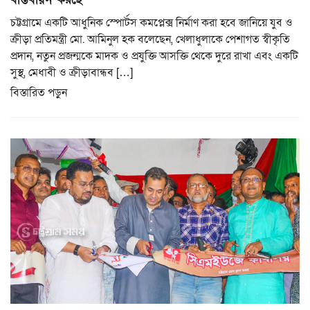
চট্টগ্রামে একটি আধুনিক স্পোর্টস কমপ্লেক্স নির্মাণ করা হবে জানিয়ে যুব ও
ক্রীড়া প্রতিমন্ত্রী মো. আমিনুল হক বলেছেন, খেলাধুলাকে পেশাগত স্বীকৃতি
প্রদান, নতুন প্রজন্মকে মাদক ও প্রযুক্তি আসক্তি থেকে দুরে রাখা এবং একটি
সুস্থ, মেধাবী ও ক্রীড়াবান্ধব […]
বিস্তারিত পড়ুন