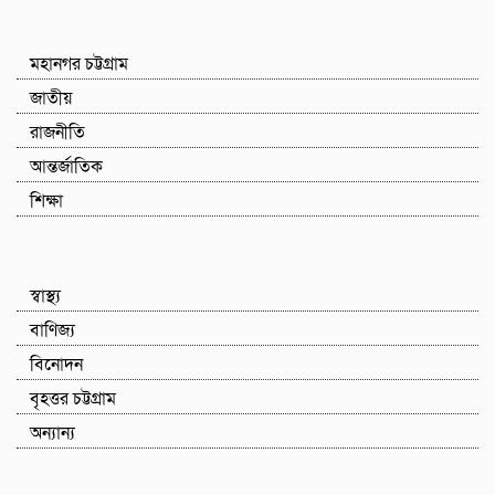
মহানগর চট্টগ্রাম
জাতীয়
রাজনীতি
আন্তর্জাতিক
শিক্ষা
স্বাস্থ্য
বাণিজ্য
বিনোদন
বৃহত্তর চট্টগ্রাম
অন্যান্য