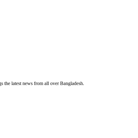
 the latest news from all over Bangladesh.