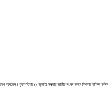
হণ করেছেন। বৃহস্পতিবার (৯ জুলাই) সন্ধ্যায় জাতীয় সংসদ ভবনে স্পিকার হাফিজ উদ্দিন