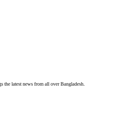
 the latest news from all over Bangladesh.