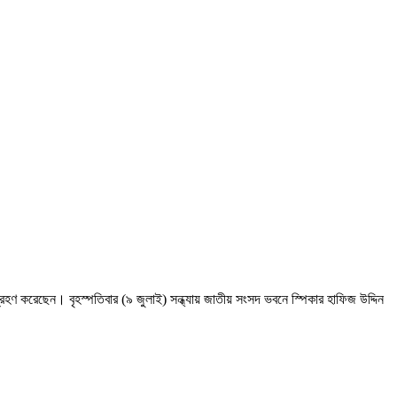
হণ করেছেন। বৃহস্পতিবার (৯ জুলাই) সন্ধ্যায় জাতীয় সংসদ ভবনে স্পিকার হাফিজ উদ্দিন