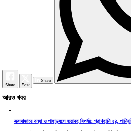
Share
Share
Post
আরও খবর
কক্সবাজারে বন্যা ও পাহাড়ধসে ভয়াবহ বিপর্যয়: প্রাণহানি ২৪, পানিবন্