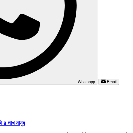
Whatsapp
Email
দি ৪ লাখ মানুষ