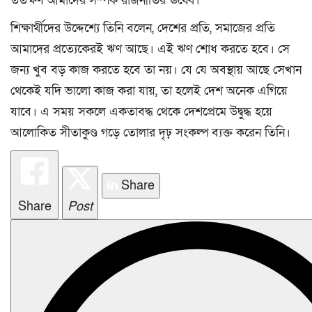
ততক্ষণ আমাদের সম্পর্ক রাজনীতির ঊর্ধ্বে।
শিক্ষার্থীদের উদ্দেশ্যে তিনি বলেন, দেশের প্রতি, সমাজের প্রতি
আমাদের প্রত্যেকেরই ঋণ আছে। এই ঋণ শোধ করতে হবে। সে
জন্য খুব বড় কাজ করতে হবে তা নয়। যে যে অবস্থায় আছে সেখান
থেকেই যদি ভালো কাজ করা যায়, তা হলেই দেশ অনেক এগিয়ে
যাবে। এ সময় সকলে একতাবদ্ধ থেকে দেশপ্রেমে উদ্বুদ্ধ হয়ে
আলোকিত সীতাকুণ্ড গড়ে তোলার দৃঢ় সংকল্প ব্যক্ত করেন তিনি।
Share
Share
Post