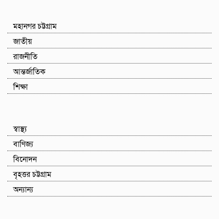
মহানগর চট্টগ্রাম
জাতীয়
রাজনীতি
আন্তর্জাতিক
শিক্ষা
স্বাস্থ্য
বাণিজ্য
বিনোদন
বৃহত্তর চট্টগ্রাম
অন্যান্য