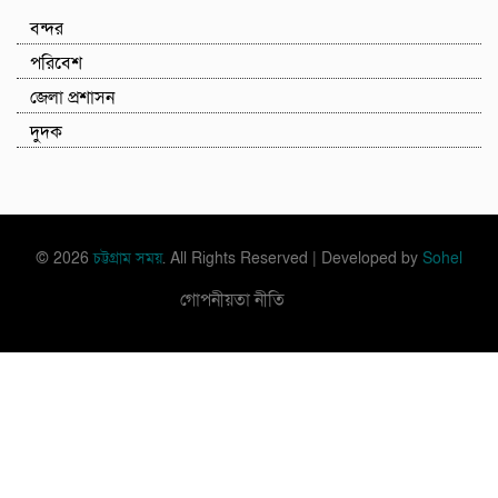
বন্দর
পরিবেশ
জেলা প্রশাসন
দুদক
© 2026
চট্টগ্রাম সময়
. All Rights Reserved | Developed by
Sohel
গোপনীয়তা নীতি