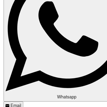
Whatsapp
Email