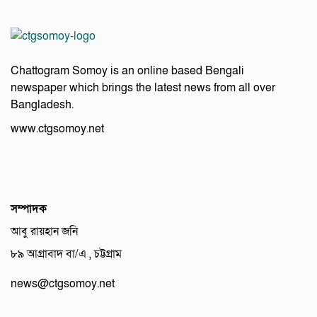
Chattogram Somoy is an online based Bengali
newspaper which brings the latest news from all over
Bangladesh.
www.ctgsomoy.net
সম্পাদক
আবু রায়হান জনি
৮৯ আগ্রাবাদ বা/এ , চট্টগ্রাম
news@ctgsomoy.net