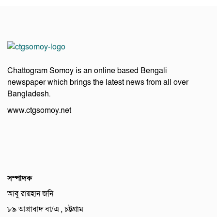
Chattogram Somoy is an online based Bengali
newspaper which brings the latest news from all over
Bangladesh.
www.ctgsomoy.net
সম্পাদক
আবু রায়হান জনি
৮৯ আগ্রাবাদ বা/এ , চট্টগ্রাম