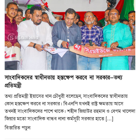
সাংবাদিকদের স্বাধীনতায় হস্তক্ষেপ করবে না সরকার—তথ্য
প্রতিমন্ত্রী
তথ্য প্রতিমন্ত্রী ইয়াসের খান চৌধুরী বলেছেন, সাংবাদিকদের স্বাধীনতায়
কোন হস্তক্ষেপ করবে না সরকার। বিএনপি যখনই রাষ্ট্র ক্ষমতায় আসে
তখনই সাংবাদিকদের পাশে থাকে। শহীদ জিয়াউর রহমান ও বেগম খালেদা
জিয়ার মতো সাংবাদিক বান্ধব নানা কর্মসূচী সরকার হাতে […]
বিস্তারিত পড়ুন