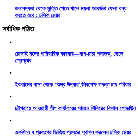
জলাবদ্ধতা থেকে মুক্তি পেতে খালে ময়লা আবর্জনা ফেলা বন্ধ
করতে হবে : চসিক মেয়র
সর্বাধিক পঠিত
চোলাই মদের পারিবারিক কারবার—বাপ-চাচা পলাতক, ছেলে
গ্রেপ্তার
ইকরামের বাসা থেকে ‘অস্ত্র উদ্ধার’/নিরপেক্ষ তদন্ত চায় পরিবার
চট্টগ্রামে আওয়ামী লীগ কার্যালয়ের সামনে শিবিরের বিশাল শোডাউন
একদিনে ৭ প্রকল্পের ভিত্তি প্রস্তর স্থাপন করলেন চসিক মেয়র