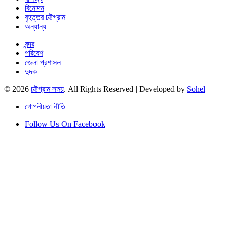
বিনোদন
বৃহত্তর চট্টগ্রাম
অন্যান্য
বন্দর
পরিবেশ
জেলা প্রশাসন
দুদক
© 2026
চট্টগ্রাম সময়
. All Rights Reserved | Developed by
Sohel
গোপনীয়তা নীতি
Follow Us On Facebook