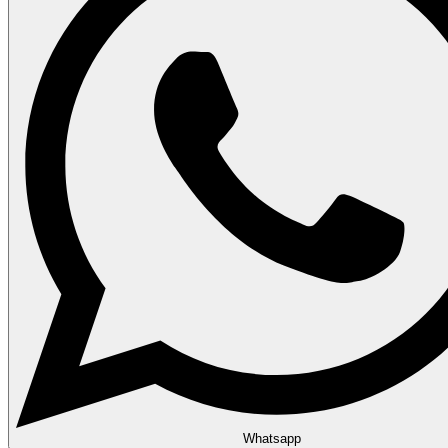
Whatsapp