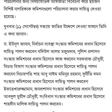
পরিচালনার জন্য বিষয়ভিত্তিক অভিজ্ঞতা বিবেচনা করে ছয়জন
বিশিষ্ট নাগরিককে কমিশনগুলো পরিচালনা করার দায়িত্ব দেওয়া
হয়েছে।
বুধবার (১১ সেপেটম্বর) সন্ধ্যায় জাতির উদ্দেশে দেওয়া ভাষণে তিনি
এ কথা জানান।
ড. ইউনূস জানান, নির্বাচন ব্যবস্থা সংস্কার কমিশনের প্রধান হিসেবে
দায়িত্ব পালন করবেন বদিউল আলম মজুমদার, পুলিশ প্রশাসন
সংস্কার কমিশনের প্রধান হিসেবে কাজ করবেন সরফরাজ চৌধুরী,
বিচার বিভাগ সংস্কার কমিশনের প্রধান হিসেবে দায়িত্ব পালন
করবেন বিচারপতি শাহ আবু নাঈম মমিনুর রহমান, দুর্নীতি দমন
সংস্কার কমিশনের প্রধান হিসেবে দায়িত্ব পালন করবেন
ইফতেখারুজ্জামান, জনপ্রশাসন সংস্কার কমিশনের প্রধান হিসেবে
আবদুল মুয়ীদ চৌধুরী, সংবিধান সংস্কার কমিশনের প্রধান হিসেবে
শাহদীন মালিক দায়িত্ব পালন করবেন।