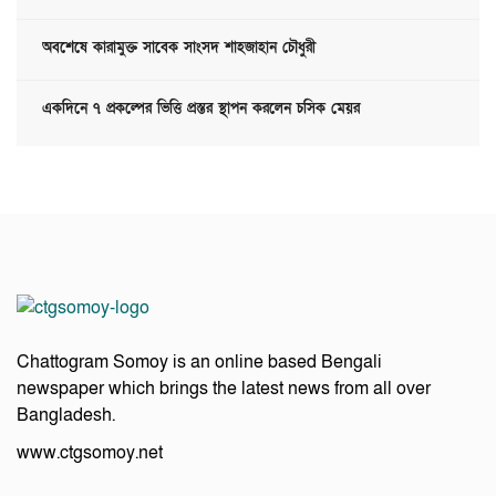
অবশেষে কারামুক্ত সাবেক সাংসদ শাহজাহান চৌধুরী
একদিনে ৭ প্রকল্পের ভিত্তি প্রস্তর স্থাপন করলেন চসিক মেয়র
Chattogram Somoy is an online based Bengali
newspaper which brings the latest news from all over
Bangladesh.
www.ctgsomoy.net