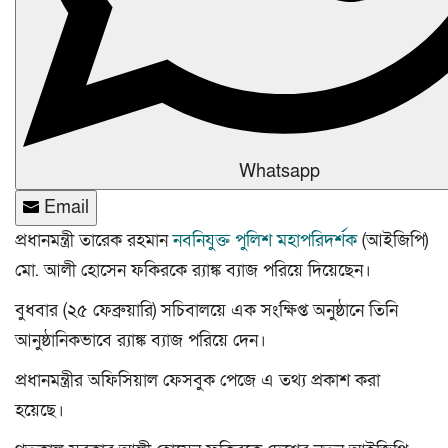
Whatsapp
Email
প্রধানমন্ত্রী তারেক রহমান
নবনিযুক্ত পুলিশ মহাপরিদর্শক
(আইজিপি)
মো. আলী হোসেন ফকিরকে র‌্যাঙ্ক ব্যাজ পরিয়ে দিয়েছেন।
বুধবার (২৫ ফেব্রুয়ারি) সচিবালয়ে এক সংক্ষিপ্ত অনুষ্ঠানে তিনি
আনুষ্ঠানিকভাবে র‌্যাঙ্ক ব্যাজ পরিয়ে দেন।
প্রধানমন্ত্রীর অফিসিয়াল ফেসবুক পেজে এ তথ্য প্রকাশ করা
হয়েছে।