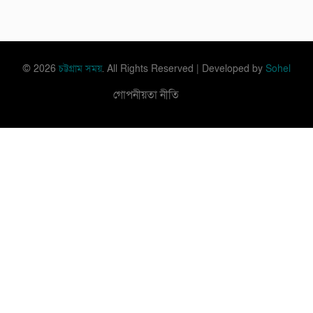
© 2026
চট্টগ্রাম সময়
. All Rights Reserved | Developed by
Sohel
গোপনীয়তা নীতি