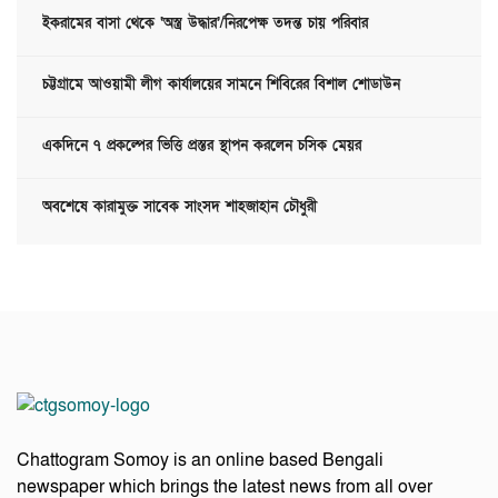
ইকরামের বাসা থেকে ‘অস্ত্র উদ্ধার’/নিরপেক্ষ তদন্ত চায় পরিবার
চট্টগ্রামে আওয়ামী লীগ কার্যালয়ের সামনে শিবিরের বিশাল শোডাউন
একদিনে ৭ প্রকল্পের ভিত্তি প্রস্তর স্থাপন করলেন চসিক মেয়র
অবশেষে কারামুক্ত সাবেক সাংসদ শাহজাহান চৌধুরী
Chattogram Somoy is an online based Bengali
newspaper which brings the latest news from all over