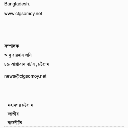
Bangladesh.
www.ctgsomoy.net
সম্পাদক
আবু রায়হান জনি
৮৯ আগ্রাবাদ বা/এ , চট্টগ্রাম
news@ctgsomoy.net
মহানগর চট্টগ্রাম
জাতীয়
রাজনীতি