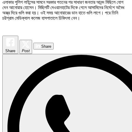
এলাকার পুলিশ লাইন্সের সামনে সরকার পতনের পর সাধারণ জনতার আনন্দ মিছিলে যোগ
দেন আনোয়ার হোসেন। মিছিলটি দেওয়ানহাটের দিকে গেলে আসামিদের নির্দেশে অবৈধ
অস্ত্র দিয়ে গুলি করা হয়। ওই সময় আনোয়ারের ডান হাতে গুলি লাগে। পরে তিনি
চট্টগ্রাম মেডিক্যাল কলেজ হাসপাতালে চিকিৎসা নেন।
Share
Share
Post