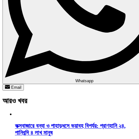
Whatsapp
Email
আরও খবর
কক্সবাজারে বন্যা ও পাহাড়ধসে ভয়াবহ বিপর্যয়: প্রাণহানি ২৪,
পানিবন্দি ৪ লাখ মানুষ