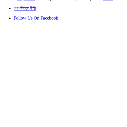
গোপনীয়তা নীতি
Follow Us On Facebook