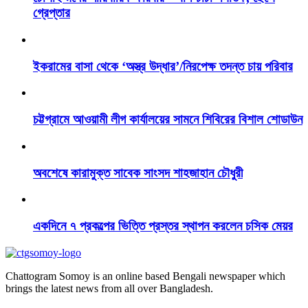
গ্রেপ্তার
ইকরামের বাসা থেকে ‘অস্ত্র উদ্ধার’/নিরপেক্ষ তদন্ত চায় পরিবার
চট্টগ্রামে আওয়ামী লীগ কার্যালয়ের সামনে শিবিরের বিশাল শোডাউন
অবশেষে কারামুক্ত সাবেক সাংসদ শাহজাহান চৌধুরী
একদিনে ৭ প্রকল্পের ভিত্তি প্রস্তর স্থাপন করলেন চসিক মেয়র
Chattogram Somoy is an online based Bengali newspaper which
brings the latest news from all over Bangladesh.