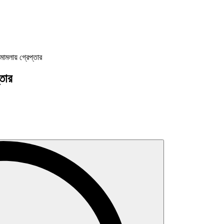
মামলায় গ্রেপ্তার
্তার