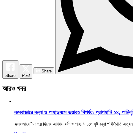
Share
Share
Post
আরও খবর
কক্সবাজারে বন্যা ও পাহাড়ধসে ভয়াবহ বিপর্যয়: প্রাণহানি ২৪, পানিবন্
কক্সবাজারে টানা ছয় দিনের অবিরাম বর্ষণ ও পাহাড়ি ঢলে সৃষ্ট বন্যা পরিস্থিতি অ