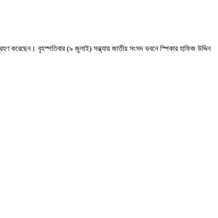
হণ করেছেন। বৃহস্পতিবার (৯ জুলাই) সন্ধ্যায় জাতীয় সংসদ ভবনে স্পিকার হাফিজ উদ্দিন