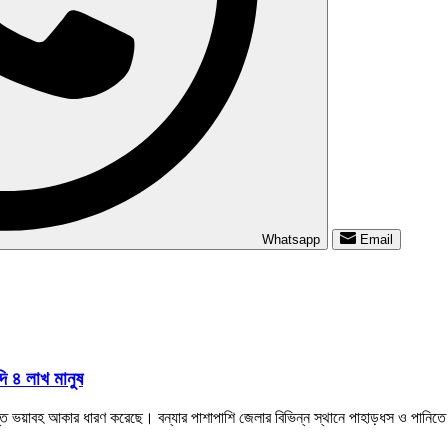
Whatsapp
Email
দি ৪ লাখ মানুষ
ত্যন্ত ভয়াবহ আকার ধারণ করেছে। বন্যার পাশাপাশি জেলার বিভিন্ন স্থানে পাহাড়ধস ও পানিতে 