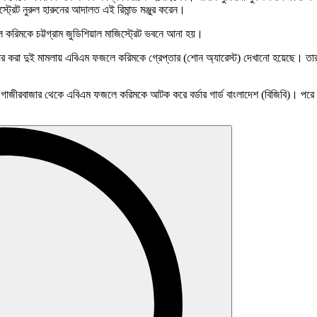
স্ট্রেট নুরুল হারুনের আদালত এই রিমান্ড মঞ্জুর করেন।
করিমকে চট্টগ্রাম জুডিশিয়াল মাজিস্ট্রেট ভবনে আনা হয়।
ার দায়ের করা দুই মামলায় এবিএম ফজলে করিমকে গ্রেপ্তার (শোন অ্যারেস্ট) দেখানো হয়েছে
 গাজীরবাজার থেকে এবিএম ফজলে করিমকে আটক করে বর্ডার গার্ড বাংলাদেশ (বিজিবি)। পরে ১৯ 