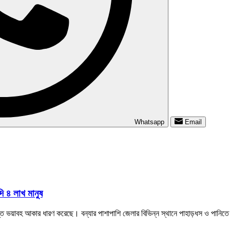
Whatsapp
Email
দি ৪ লাখ মানুষ
ত্যন্ত ভয়াবহ আকার ধারণ করেছে। বন্যার পাশাপাশি জেলার বিভিন্ন স্থানে পাহাড়ধস ও পানিতে 