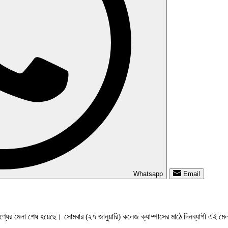
Whatsapp
Email
ণ্যের মেলা শেষ হয়েছে। সোমবার (২৭ জানুয়ারি) কলেজ ক্যাম্পাসের মাঠে দিনব্যাপী এই মেল