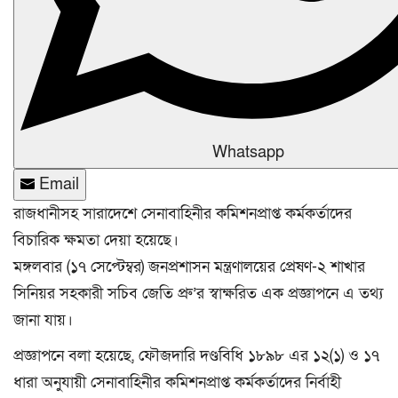
Whatsapp
Email
রাজধানীসহ সারাদেশে সেনাবাহিনীর কমিশনপ্রাপ্ত কর্মকর্তাদের
বিচারিক ক্ষমতা দেয়া হয়েছে।
মঙ্গলবার (১৭ সেপ্টেম্বর) জনপ্রশাসন মন্ত্রণালয়ের প্রেষণ-২ শাখার
সিনিয়র সহকারী সচিব জেতি প্রু’র স্বাক্ষরিত এক প্রজ্ঞাপনে এ তথ্য
জানা যায়।
প্রজ্ঞাপনে বলা হয়েছে, ফৌজদারি দণ্ডবিধি ১৮৯৮ এর ১২(১) ও ১৭
ধারা অনুযায়ী সেনাবাহিনীর কমিশনপ্রাপ্ত কর্মকর্তাদের নির্বাহী