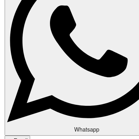
Whatsapp