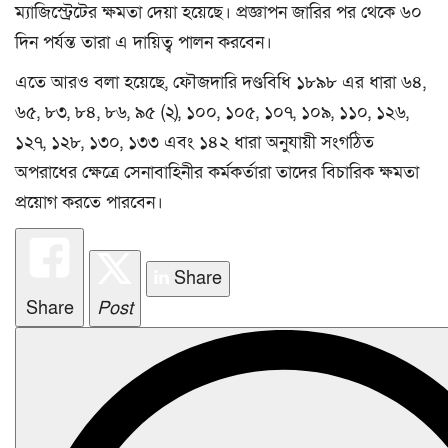
ম্যাজিস্ট্রেটের ক্ষমতা দেয়া হয়েছে। প্রজ্ঞাপন জারির পর থেকে ৬০
দিন পর্যন্ত তারা এ দায়িত্ব পালন করবেন।
এতে আরও বলা হয়েছে, ফৌজদারি দণ্ডবিধি ১৮৯৮ এর ধারা ৬৪,
৬৫, ৮৩, ৮৪, ৮৬, ৯৫ (২), ১০০, ১০৫, ১০৭, ১০৯, ১১০, ১২৬,
১২৭, ১২৮, ১৩০, ১৩৩ এবং ১৪২ ধারা অনুযায়ী সংগঠিত
অপরাধের ক্ষেত্রে সেনাবাহিনীর কর্মকর্তারা তাদের বিচারিক ক্ষমতা
প্রয়োগ করতে পারবেন।
Share
Share
Post