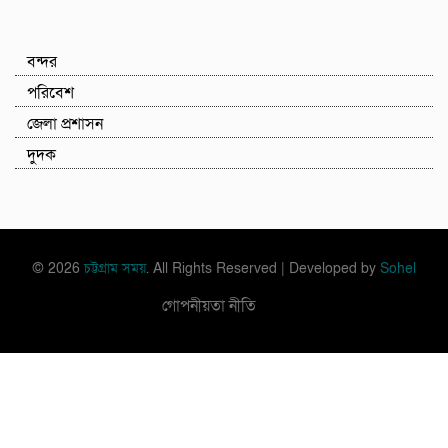
বন্দর
পরিবেশ
জেলা প্রশাসন
দুদক
© 2026
চট্টগ্রাম সময়
. All Rights Reserved | Developed by
Sohel
গোপনীয়তা নীতি