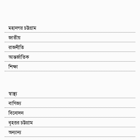
মহানগর চট্টগ্রাম
জাতীয়
রাজনীতি
আন্তর্জাতিক
শিক্ষা
স্বাস্থ্য
বাণিজ্য
বিনোদন
বৃহত্তর চট্টগ্রাম
অন্যান্য