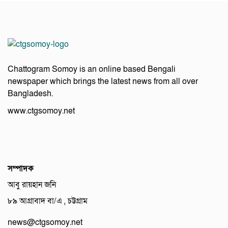
Chattogram Somoy is an online based Bengali
newspaper which brings the latest news from all over
Bangladesh.
www.ctgsomoy.net
সম্পাদক
আবু রায়হান জনি
৮৯ আগ্রাবাদ বা/এ , চট্টগ্রাম
news@ctgsomoy.net