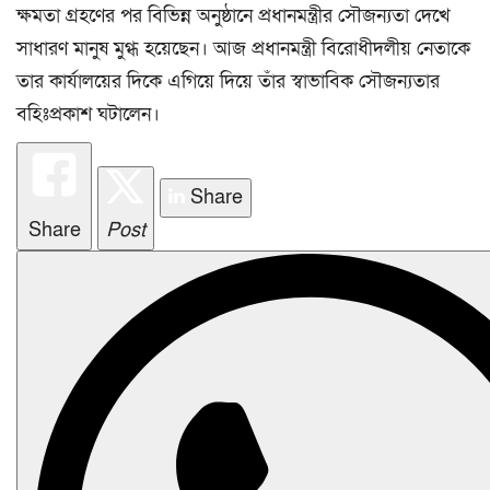
ক্ষমতা গ্রহণের পর বিভিন্ন অনুষ্ঠানে প্রধানমন্ত্রীর সৌজন্যতা দেখে
সাধারণ মানুষ মুগ্ধ হয়েছেন। আজ প্রধানমন্ত্রী বিরোধীদলীয় নেতাকে
তার কার্যালয়ের দিকে এগিয়ে দিয়ে তাঁর স্বাভাবিক সৌজন্যতার
বহিঃপ্রকাশ ঘটালেন।
Share
Share
Post