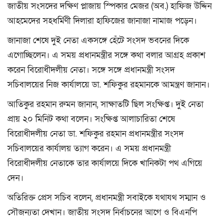
জাতীয় সংসদের দক্ষিণ প্লাজায় স্পিকার মেজর (অব.) হাফিজ উদ্দিন
আহমেদের সহধর্মিণী দিলারা হাফিজের জানাজা নামাজ পড়েন।
জানাজা শেষে দুই নেতা একসঙ্গে হেঁটে সংসদ ভবনের দিকে
এগোচ্ছিলেন। এ সময় প্রধানমন্ত্রীর সঙ্গে কথা বলার আগ্রহ প্রকাশ
করেন বিরোধীদলীয় নেতা। সঙ্গে সঙ্গে প্রধানমন্ত্রী সংসদ
সচিবালয়ের নিজ কার্যালয়ে ডা. শফিকুর রহমানকে আমন্ত্রণ জানান।
আতিকুর রহমান রুমন জানান, সাক্ষাতটি ছিল সংক্ষিপ্ত। দুই নেতা
প্রায় ২০ মিনিট কথা বলেন। সংক্ষিপ্ত আলাচারিতা শেষে
বিরোধীদলীয় নেতা ডা. শফিকুর রহমান প্রধানমন্ত্রীর সংসদ
সচিবালয়ের কার্যালয় ত্যাগ করেন। এ সময় প্রধানমন্ত্রী
বিরোধীদলীয় নেতাকে তার কার্যালয়ে দিকে খানিকটা পথ এগিয়ে
দেন।
অতিরিক্ত প্রেস সচিব বলেন, প্রধানমন্ত্রী সবাইকে যথাযথ সম্মান ও
সৌজন্যতা দেখান। জাতীয় সংসদ নির্বাচনের আগে ও বিএনপি