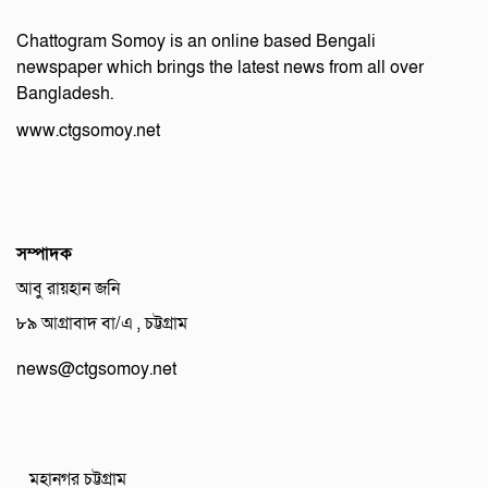
Chattogram Somoy is an online based Bengali
newspaper which brings the latest news from all over
Bangladesh.
www.ctgsomoy.net
সম্পাদক
আবু রায়হান জনি
৮৯ আগ্রাবাদ বা/এ , চট্টগ্রাম
news@ctgsomoy.net
মহানগর চট্টগ্রাম