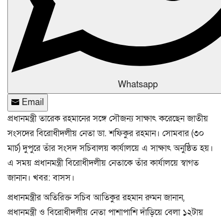
Whatsapp
Email
প্রধানমন্ত্রী তারেক রহমানের সঙ্গে সৌজন্য সাক্ষাৎ করেছেন জাতীয়
সংসদের বিরোধীদলীয় নেতা ডা. শফিকুর রহমান। সোমবার (৩০
মার্চ) দুপুরে তাঁর সংসদ সচিবালয় কার্যালয়ে এ সাক্ষাৎ অনুষ্ঠিত হয়।
এ সময় প্রধানমন্ত্রী বিরোধীদলীয় নেতাকে তাঁর কার্যালয়ে স্বাগত
জানান। খবর: বাসস।
প্রধানমন্ত্রীর অতিরিক্ত সচিব আতিকুর রহমান রুমন জানান,
প্রধানমন্ত্রী ও বিরোধীদলীয় নেতা পাশাপাশি দাঁড়িয়ে বেলা ১২টায়