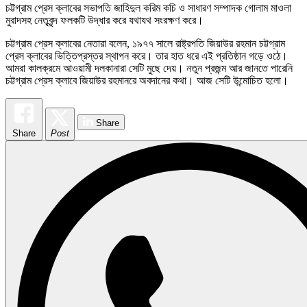
চট্টগ্রাম প্রেস ক্লাবের সভাপতি জাহিদুল করিম কচি ও সাধারণ সম্পাদক গোলাম মাওলা
মুরাদসহ নেতৃবৃন্দ ফলকটি উদ্ধার করে যথাযথ সংরক্ষণ করে।
চট্টগ্রাম প্রেস ক্লাবের নেতারা বলেন, ১৯৭৭ সালে রাষ্ট্রপতি জিয়াউর রহমান চট্টগ্রাম
প্রেস ক্লাবের ভিত্তিপ্রস্তর স্থাপন করে। তার হাত ধরে এই প্রতিষ্ঠান গড়ে ওঠে।
আমরা কালক্রমে আওয়ামী দলকানারা সেটি মুছে দেয়। নতুন প্রজন্ম আর জানতে পারেনি
চট্টগ্রাম প্রেস ক্লাবে জিয়াউর রহমানরে অবদানের কথা। আজ সেটি উন্মোচিত হলো।
Share
Share
Post