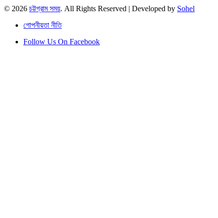
© 2026
চট্টগ্রাম সময়
. All Rights Reserved | Developed by
Sohel
গোপনীয়তা নীতি
Follow Us On Facebook