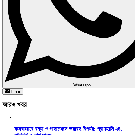
Whatsapp
Email
আরও খবর
কক্সবাজারে বন্যা ও পাহাড়ধসে ভয়াবহ বিপর্যয়: প্রাণহানি ২৪,