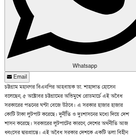
Whatsapp
Email
চট্টগ্রাম মহানগর বিএনপির আহবায়ক ডা. শাহাদাত হোসেন
বলেছেন, ৫ অক্টোবর চট্টগ্রামের অভিমুখে রোডমার্চে এই অবৈধ
সরকারের পতনের ঘন্টা বেজে উঠবে। এ সরকার হাজার হাজার
কোটি টাকা লুটপাট করেছে। দুর্নীতি ও দুঃশাসনের মধ্যে দিয়ে দেশ
শাসন করেছে। সরকারের লুটপাটের কারণে, দেশের অর্থনীতি আজ
ধ্বংসের দ্বারপ্রান্তে। এই অবৈধ সরকার দেশকে একটি তলা বিহীন