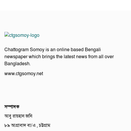
Chattogram Somoy is an online based Bengali
newspaper which brings the latest news from all over
Bangladesh.
www.ctgsomoy.net
সম্পাদক
আবু রায়হান জনি
৮৯ আগ্রাবাদ বা/এ , চট্টগ্রাম