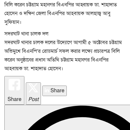
বিলি করেন চট্টগ্রাম মহানগর বিএনপির আহ্বায়ক ডা. শাহাদাত
হোসেন ও দক্ষিণ জেলা বিএনপির আহবায়ক আলহাজ্ব আবু
সুফিয়ান।
সদরঘাট থানা চালক দল
সদরঘাট থানার চালক দলের উদ্যোগে আগামী ৫ অক্টোবর চট্টগ্রাম
অভিমুখে বিএনপি’র রোডমার্চ সফল করার লক্ষ্যে প্রচারপত্র বিলি
করেন অনুষ্ঠানের প্রধান অতিথি চট্টগ্রাম মহানগর বিএনপির
আহবায়ক ডা. শাহাদাত হোসেন।
Share
Share
Post