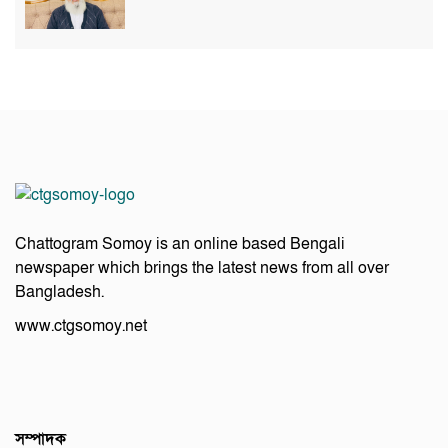
Chattogram Somoy is an online based Bengali
newspaper which brings the latest news from all over
Bangladesh.
www.ctgsomoy.net
সম্পাদক