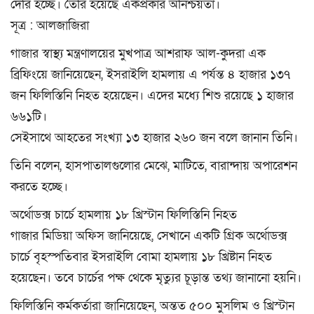
দেরি হচ্ছে। তৈরি হয়েছে একপ্রকার অনিশ্চয়তা।
সূত্র : আলজাজিরা
গাজার স্বাস্থ্য মন্ত্রণালয়ের মুখপাত্র আশরাফ আল-কুদরা এক
ব্রিফিংয়ে জানিয়েছেন, ইসরাইলি হামলায় এ পর্যন্ত ৪ হাজার ১৩৭
জন ফিলিস্তিনি নিহত হয়েছেন। এদের মধ্যে শিশু রয়েছে ১ হাজার
৬৬১টি।
সেইসাথে আহতের সংখ্যা ১৩ হাজার ২৬০ জন বলে জানান তিনি।
তিনি বলেন, হাসপাতালগুলোর মেঝে, মাটিতে, বারান্দায় অপারেশন
করতে হচ্ছে।
অর্থোডক্স চার্চে হামলায় ১৮ খ্রিস্টান ফিলিস্তিনি নিহত
গাজার মিডিয়া অফিস জানিয়েছে, সেখানে একটি গ্রিক অর্থোডক্স
চার্চে বৃহস্পতিবার ইসরাইলি বোমা হামলায় ১৮ খ্রিষ্টান নিহত
হয়েছেন। তবে চার্চের পক্ষ থেকে মৃত্যুর চূড়ান্ত তথ্য জানানো হয়নি।
ফিলিস্তিনি কর্মকর্তারা জানিয়েছেন, অন্তত ৫০০ মুসলিম ও খ্রিস্টান