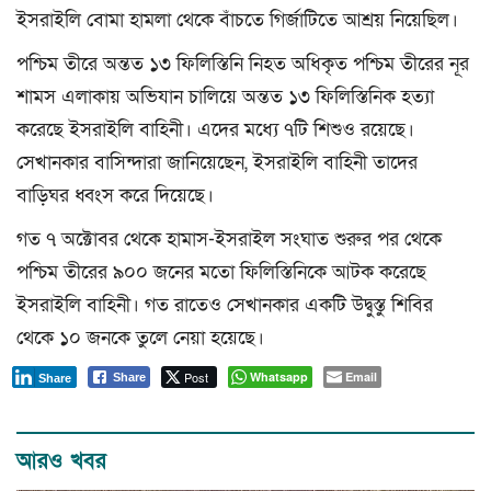
ইসরাইলি বোমা হামলা থেকে বাঁচতে গির্জাটিতে আশ্রয় নিয়েছিল।
পশ্চিম তীরে অন্তত ১৩ ফিলিস্তিনি নিহত অধিকৃত পশ্চিম তীরের নূর
শামস এলাকায় অভিযান চালিয়ে অন্তত ১৩ ফিলিস্তিনিক হত্যা
করেছে ইসরাইলি বাহিনী। এদের মধ্যে ৭টি শিশুও রয়েছে।
সেখানকার বাসিন্দারা জানিয়েছেন, ইসরাইলি বাহিনী তাদের
বাড়িঘর ধ্বংস করে দিয়েছে।
গত ৭ অক্টোবর থেকে হামাস-ইসরাইল সংঘাত শুরুর পর থেকে
পশ্চিম তীরের ৯০০ জনের মতো ফিলিস্তিনিকে আটক করেছে
ইসরাইলি বাহিনী। গত রাতেও সেখানকার একটি উদ্বুস্তু শিবির
থেকে ১০ জনকে তুলে নেয়া হয়েছে।
Post
Whatsapp
Email
Share
Share
আরও খবর