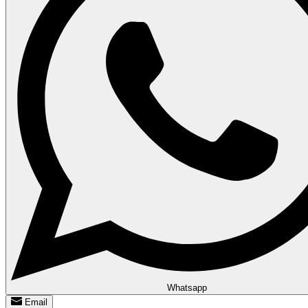
Whatsapp
Email