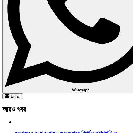
Whatsapp
Email
আরও খবর