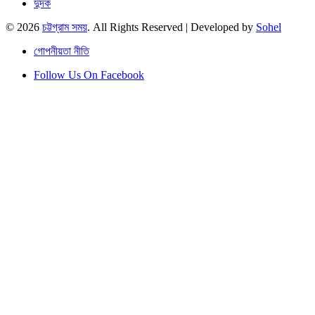
দুদক
© 2026
চট্টগ্রাম সময়
. All Rights Reserved | Developed by
Sohel
গোপনীয়তা নীতি
Follow Us On Facebook