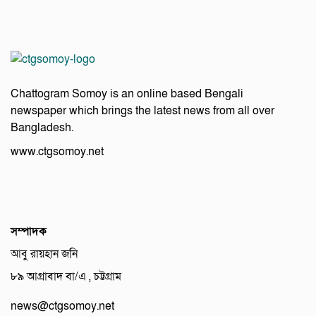
Chattogram Somoy is an online based Bengali
newspaper which brings the latest news from all over
Bangladesh.
www.ctgsomoy.net
সম্পাদক
আবু রায়হান জনি
৮৯ আগ্রাবাদ বা/এ , চট্টগ্রাম
news@ctgsomoy.net