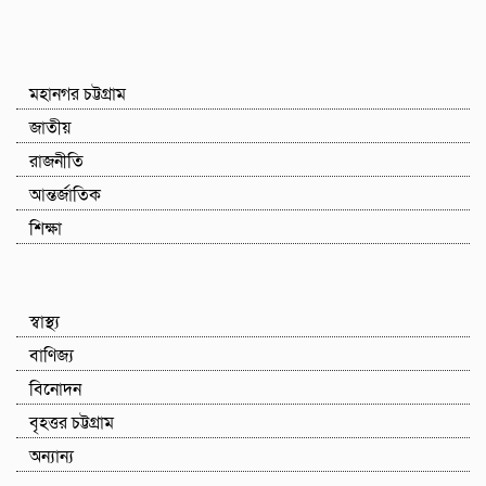
মহানগর চট্টগ্রাম
জাতীয়
রাজনীতি
আন্তর্জাতিক
শিক্ষা
স্বাস্থ্য
বাণিজ্য
বিনোদন
বৃহত্তর চট্টগ্রাম
অন্যান্য