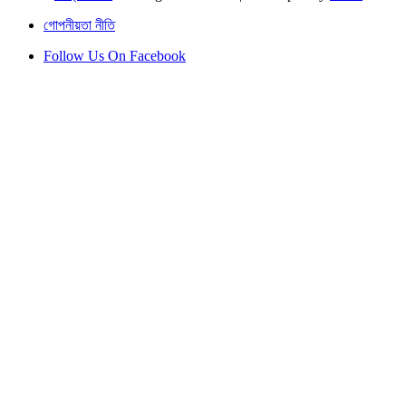
গোপনীয়তা নীতি
Follow Us On Facebook