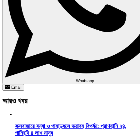
Whatsapp
Email
আরও খবর
কক্সবাজারে বন্যা ও পাহাড়ধসে ভয়াবহ বিপর্যয়: প্রাণহানি ২৪,
পানিবন্দি ৪ লাখ মানুষ