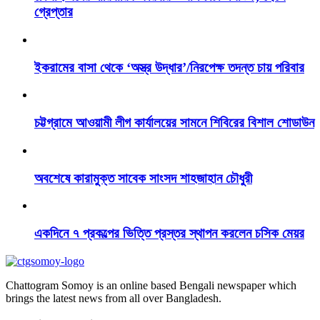
গ্রেপ্তার
ইকরামের বাসা থেকে ‘অস্ত্র উদ্ধার’/নিরপেক্ষ তদন্ত চায় পরিবার
চট্টগ্রামে আওয়ামী লীগ কার্যালয়ের সামনে শিবিরের বিশাল শোডাউন
অবশেষে কারামুক্ত সাবেক সাংসদ শাহজাহান চৌধুরী
একদিনে ৭ প্রকল্পের ভিত্তি প্রস্তর স্থাপন করলেন চসিক মেয়র
Chattogram Somoy is an online based Bengali newspaper which
brings the latest news from all over Bangladesh.