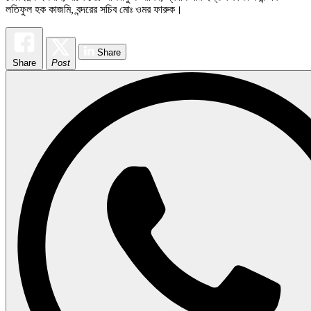
লতিফুল হক কাজমি, বন্দরের সচিব মোঃ ওমর ফারুক।
Share
Share
Post