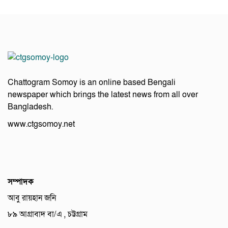
Chattogram Somoy is an online based Bengali
newspaper which brings the latest news from all over
Bangladesh.
www.ctgsomoy.net
সম্পাদক
আবু রায়হান জনি
৮৯ আগ্রাবাদ বা/এ , চট্টগ্রাম