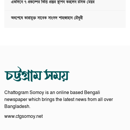
একদিনে ৭ প্রকল্পের ভিত্তি প্রস্তর স্থাপন করলেন চসিক মেয়র
অবশেষে কারামুক্ত সাবেক সাংসদ শাহজাহান চৌধুরী
Chattogram Somoy is an online based Bengali
newspaper which brings the latest news from all over
Bangladesh.
www.ctgsomoy.net