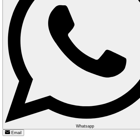
Whatsapp
Email