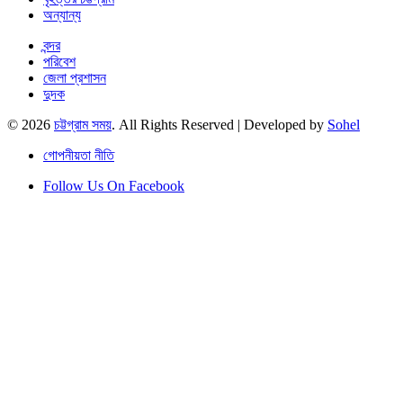
অন্যান্য
বন্দর
পরিবেশ
জেলা প্রশাসন
দুদক
© 2026
চট্টগ্রাম সময়
. All Rights Reserved | Developed by
Sohel
গোপনীয়তা নীতি
Follow Us On Facebook