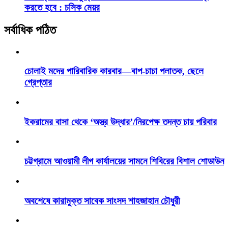
করতে হবে : চসিক মেয়র
সর্বাধিক পঠিত
চোলাই মদের পারিবারিক কারবার—বাপ-চাচা পলাতক, ছেলে
গ্রেপ্তার
ইকরামের বাসা থেকে ‘অস্ত্র উদ্ধার’/নিরপেক্ষ তদন্ত চায় পরিবার
চট্টগ্রামে আওয়ামী লীগ কার্যালয়ের সামনে শিবিরের বিশাল শোডাউন
অবশেষে কারামুক্ত সাবেক সাংসদ শাহজাহান চৌধুরী