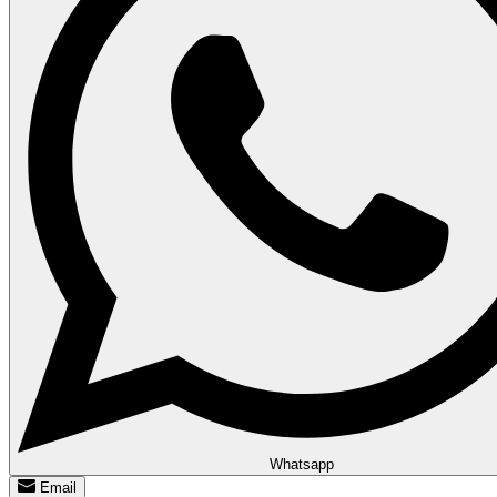
Whatsapp
Email