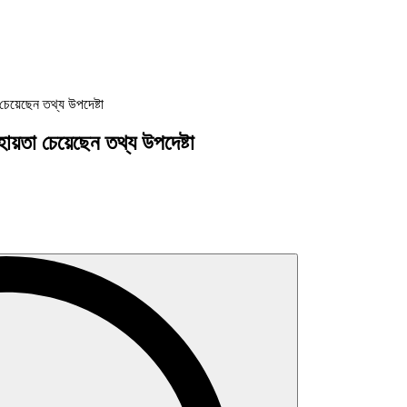
চেয়েছেন তথ্য উপদেষ্টা
ায়তা চেয়েছেন তথ্য উপদেষ্টা