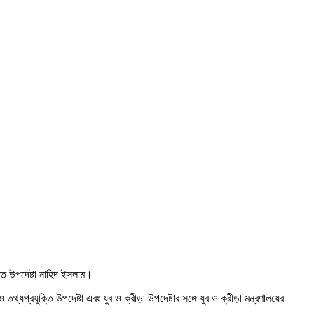
তি উপদেষ্টা নাহিদ ইসলাম।
্রযুক্তি উপদেষ্টা এবং যুব ও ক্রীড়া উপদেষ্টার সঙ্গে যুব ও ক্রীড়া মন্ত্রণালয়ের