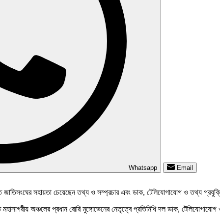
Whatsapp
Email
্তে জাতিসংঘের সহায়তা চেয়েছেন তথ্য ও সম্প্রচার এবং ডাক, টেলিযোগাযোগ ও তথ্য প্রযুক্
াগরীয় অঞ্চলের প্রধান রোরি মুঙ্গোভেনের নেতৃত্বে প্রতিনিধি দল ডাক, টেলিযোগাযোগ ও তথ্যপ