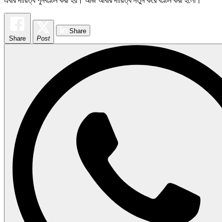
এবার দায়িত্ব পুনর্বণ্টন করা হয়। আজ আবার দায়িত্ব নতুন করে বণ্টন করা হলো।
Share
Share
Post