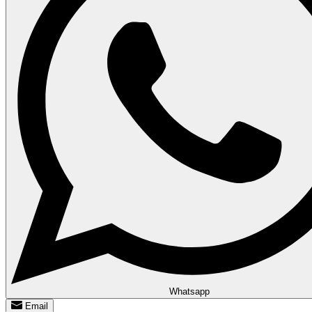
Whatsapp
Email