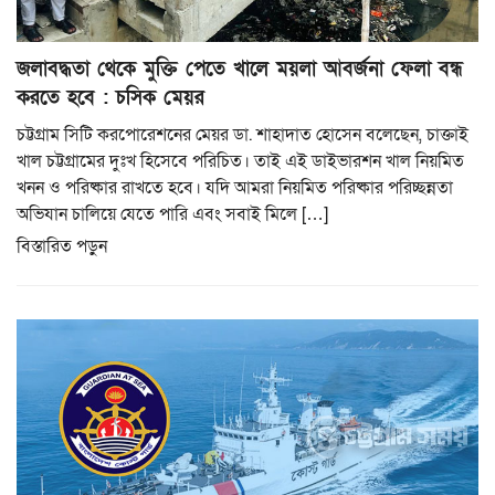
জলাবদ্ধতা থেকে মুক্তি পেতে খালে ময়লা আবর্জনা ফেলা বন্ধ
করতে হবে : চসিক মেয়র
চট্টগ্রাম সিটি করপোরেশনের মেয়র ডা. শাহাদাত হোসেন বলেছেন, চাক্তাই
খাল চট্টগ্রামের দুঃখ হিসেবে পরিচিত। তাই এই ডাইভারশন খাল নিয়মিত
খনন ও পরিষ্কার রাখতে হবে। যদি আমরা নিয়মিত পরিষ্কার পরিচ্ছন্নতা
অভিযান চালিয়ে যেতে পারি এবং সবাই মিলে […]
বিস্তারিত পড়ুন