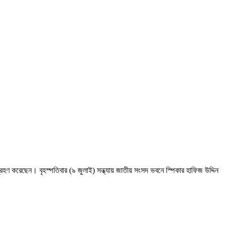
হণ করেছেন। বৃহস্পতিবার (৯ জুলাই) সন্ধ্যায় জাতীয় সংসদ ভবনে স্পিকার হাফিজ উদ্দিন