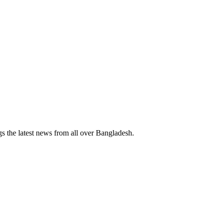
 the latest news from all over Bangladesh.