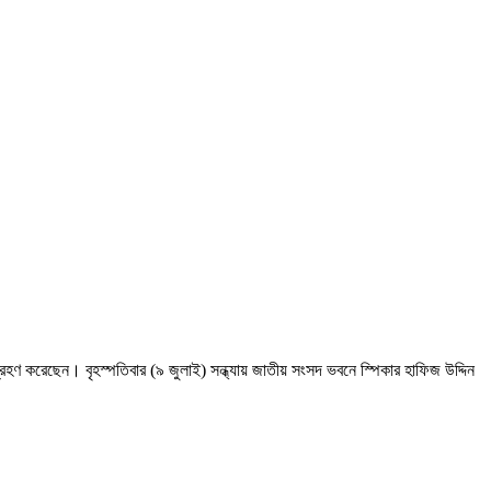
হণ করেছেন। বৃহস্পতিবার (৯ জুলাই) সন্ধ্যায় জাতীয় সংসদ ভবনে স্পিকার হাফিজ উদ্দিন